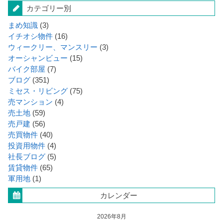
カテゴリー別
まめ知識
(3)
イチオシ物件
(16)
ウィークリー、マンスリー
(3)
オーシャンビュー
(15)
バイク部屋
(7)
ブログ
(351)
ミセス・リビング
(75)
売マンション
(4)
売土地
(59)
売戸建
(56)
売買物件
(40)
投資用物件
(4)
社長ブログ
(5)
賃貸物件
(65)
軍用地
(1)
カレンダー
2026年8月