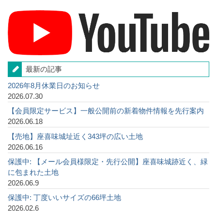
最新の記事
2026年8月休業日のお知らせ
2026.07.30
【会員限定サービス】一般公開前の新着物件情報を先行案内
2026.06.18
【売地】座喜味城址近く343坪の広い土地
2026.06.16
保護中: 【メール会員様限定・先行公開】座喜味城跡近く、緑
に包まれた土地
2026.06.9
保護中: 丁度いいサイズの66坪土地
2026.02.6