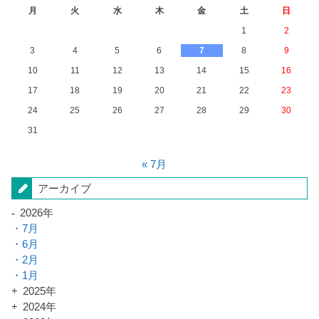
月
火
水
木
金
土
日
1
2
3
4
5
6
7
8
9
10
11
12
13
14
15
16
17
18
19
20
21
22
23
24
25
26
27
28
29
30
31
« 7月
アーカイブ
2026年
7月
6月
2月
1月
2025年
2024年