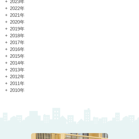
2023年
2022年
2021年
2020年
2019年
2018年
2017年
2016年
2015年
2014年
2013年
2012年
2011年
2010年