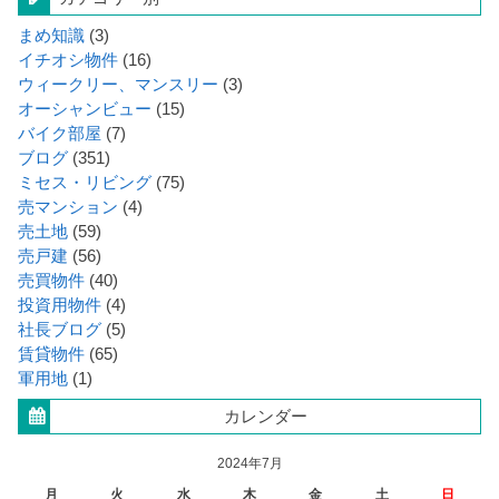
まめ知識
(3)
イチオシ物件
(16)
ウィークリー、マンスリー
(3)
オーシャンビュー
(15)
バイク部屋
(7)
ブログ
(351)
ミセス・リビング
(75)
売マンション
(4)
売土地
(59)
売戸建
(56)
売買物件
(40)
投資用物件
(4)
社長ブログ
(5)
賃貸物件
(65)
軍用地
(1)
カレンダー
2024年7月
月
火
水
木
金
土
日