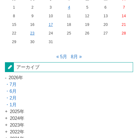
1
2
3
4
5
6
7
8
9
10
11
12
13
14
15
16
17
18
19
20
21
22
23
24
25
26
27
28
29
30
31
« 5月
8月 »
アーカイブ
2026年
7月
6月
2月
1月
2025年
2024年
2023年
2022年