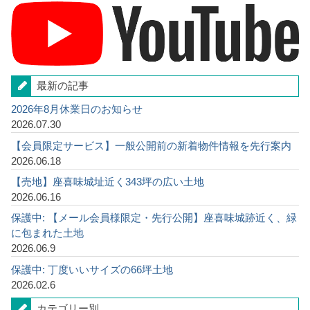
最新の記事
2026年8月休業日のお知らせ
2026.07.30
【会員限定サービス】一般公開前の新着物件情報を先行案内
2026.06.18
【売地】座喜味城址近く343坪の広い土地
2026.06.16
保護中: 【メール会員様限定・先行公開】座喜味城跡近く、緑
に包まれた土地
2026.06.9
保護中: 丁度いいサイズの66坪土地
2026.02.6
カテゴリー別