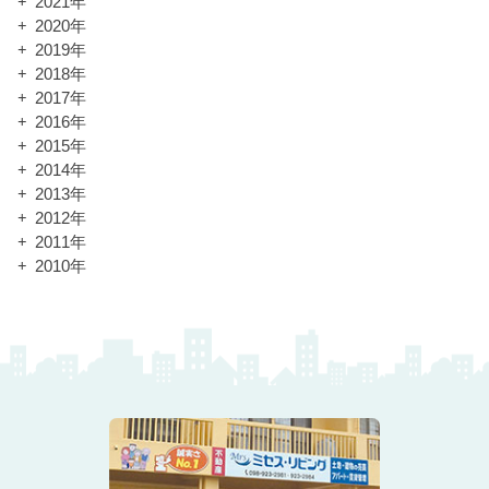
2021年
2020年
2019年
2018年
2017年
2016年
2015年
2014年
2013年
2012年
2011年
2010年