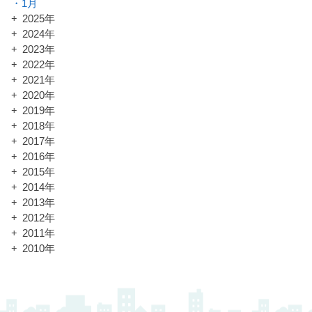
1月
2025年
2024年
2023年
2022年
2021年
2020年
2019年
2018年
2017年
2016年
2015年
2014年
2013年
2012年
2011年
2010年