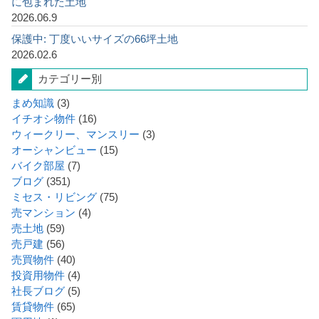
に包まれた土地
2026.06.9
保護中: 丁度いいサイズの66坪土地
2026.02.6
カテゴリー別
まめ知識
(3)
イチオシ物件
(16)
ウィークリー、マンスリー
(3)
オーシャンビュー
(15)
バイク部屋
(7)
ブログ
(351)
ミセス・リビング
(75)
売マンション
(4)
売土地
(59)
売戸建
(56)
売買物件
(40)
投資用物件
(4)
社長ブログ
(5)
賃貸物件
(65)