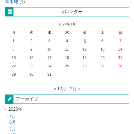
軍用地
(1)
カレンダー
2024年1月
月
火
水
木
金
土
日
1
2
3
4
5
6
7
8
9
10
11
12
13
14
15
16
17
18
19
20
21
22
23
24
25
26
27
28
29
30
31
« 12月
2月 »
アーカイブ
2026年
7月
6月
2月