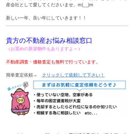
産会社として愛してくださいませ。m(__)m
新しい一年、良い年にしていきます！！
貴方の不動産お悩み相談窓口
（お奨めの新築物件もありますよ～）
不動産調査・価格査定も無料で行っています。
簡単査定依頼→
クリックして依頼して下さい！