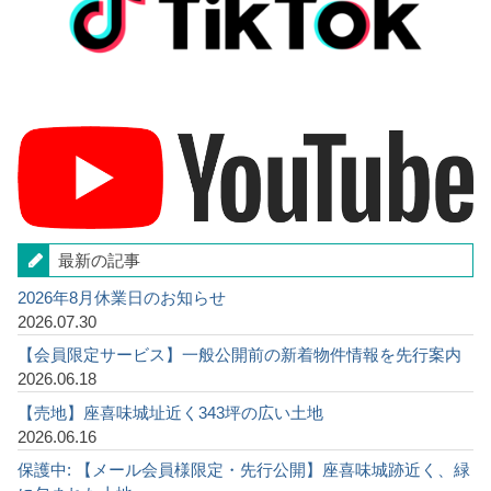
最新の記事
2026年8月休業日のお知らせ
2026.07.30
【会員限定サービス】一般公開前の新着物件情報を先行案内
2026.06.18
【売地】座喜味城址近く343坪の広い土地
2026.06.16
保護中: 【メール会員様限定・先行公開】座喜味城跡近く、緑