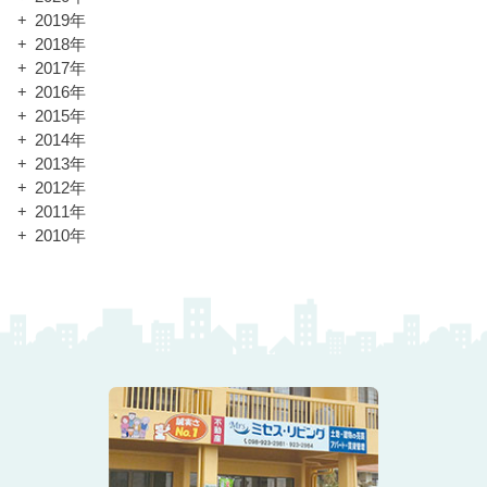
2019年
2018年
2017年
2016年
2015年
2014年
2013年
2012年
2011年
2010年