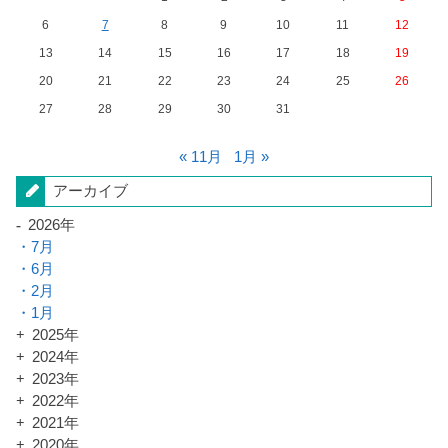
6
7
8
9
10
11
12
13
14
15
16
17
18
19
20
21
22
23
24
25
26
27
28
29
30
31
« 11月
1月 »
アーカイブ
2026年
7月
6月
2月
1月
2025年
2024年
2023年
2022年
2021年
2020年