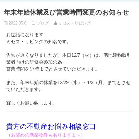
年末年始休業及び営業時間変更のお知らせ
2022.05.6
ブログ
ミセス・リビング
お世話になります。
ミセス・リビングの知名です。
告知が遅くなりましたが、本日12/7（火）は、宅地建物取引
業者向けの研修会参加の為、
営業時間を17時までとさせていただきます。
また、年末年始の休業を12/29（水）～1/3（月）までとさせ
ていただきます。
宜しくお願い致します。
貴方の不動産お悩み相談窓口
（お奨めの新築物件もありますよ～）