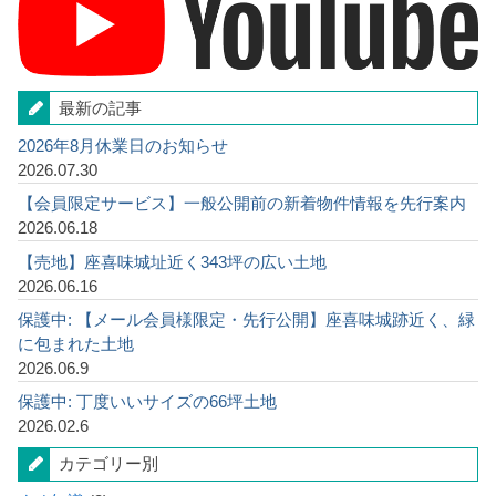
最新の記事
2026年8月休業日のお知らせ
2026.07.30
【会員限定サービス】一般公開前の新着物件情報を先行案内
2026.06.18
【売地】座喜味城址近く343坪の広い土地
2026.06.16
保護中: 【メール会員様限定・先行公開】座喜味城跡近く、緑
に包まれた土地
2026.06.9
保護中: 丁度いいサイズの66坪土地
2026.02.6
カテゴリー別