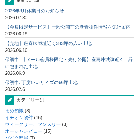
最新の記事
2026年8月休業日のお知らせ
2026.07.30
【会員限定サービス】一般公開前の新着物件情報を先行案内
2026.06.18
【売地】座喜味城址近く343坪の広い土地
2026.06.16
保護中: 【メール会員様限定・先行公開】座喜味城跡近く、緑
に包まれた土地
2026.06.9
保護中: 丁度いいサイズの66坪土地
2026.02.6
カテゴリー別
まめ知識
(3)
イチオシ物件
(16)
ウィークリー、マンスリー
(3)
オーシャンビュー
(15)
バイク部屋
(7)