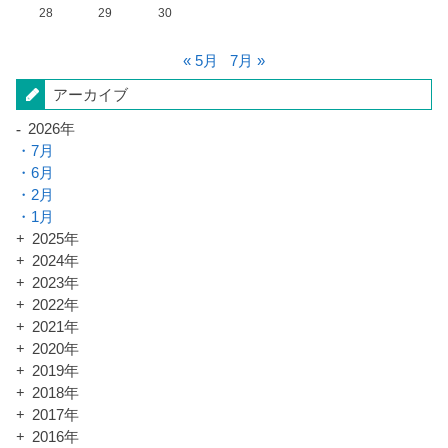
28
29
30
« 5月
7月 »
アーカイブ
2026年
7月
6月
2月
1月
2025年
2024年
2023年
2022年
2021年
2020年
2019年
2018年
2017年
2016年