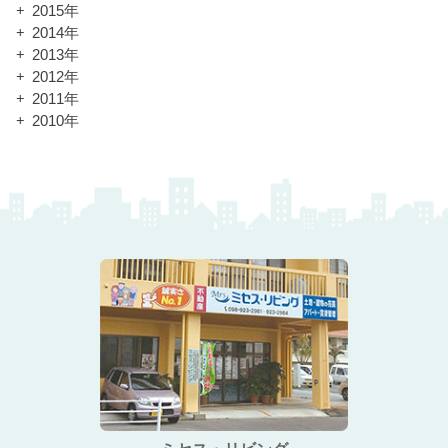
2015年
2014年
2013年
2012年
2011年
2010年