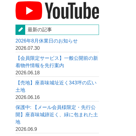
最新の記事
2026年8月休業日のお知らせ
2026.07.30
【会員限定サービス】一般公開前の新
着物件情報を先行案内
2026.06.18
【売地】座喜味城址近く343坪の広い
土地
2026.06.16
保護中: 【メール会員様限定・先行公
開】座喜味城跡近く、緑に包まれた土
地
2026.06.9