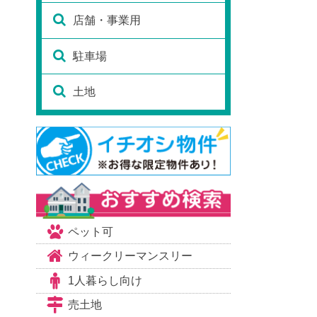
店舗・事業用
駐車場
土地
ペット可
ウィークリーマンスリー
1人暮らし向け
売土地