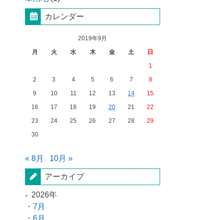
カレンダー
2019年9月
月
火
水
木
金
土
日
1
2
3
4
5
6
7
8
9
10
11
12
13
14
15
16
17
18
19
20
21
22
23
24
25
26
27
28
29
30
« 8月
10月 »
アーカイブ
2026年
7月
6月