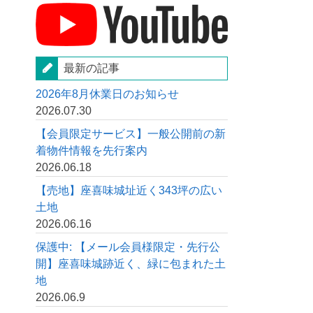
最新の記事
2026年8月休業日のお知らせ
2026.07.30
【会員限定サービス】一般公開前の新
着物件情報を先行案内
2026.06.18
【売地】座喜味城址近く343坪の広い
土地
2026.06.16
保護中: 【メール会員様限定・先行公
開】座喜味城跡近く、緑に包まれた土
地
2026.06.9