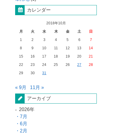
カレンダー
2018年10月
月
火
水
木
金
土
日
1
2
3
4
5
6
7
8
9
10
11
12
13
14
15
16
17
18
19
20
21
22
23
24
25
26
27
28
29
30
31
« 9月
11月 »
アーカイブ
2026年
7月
6月
2月