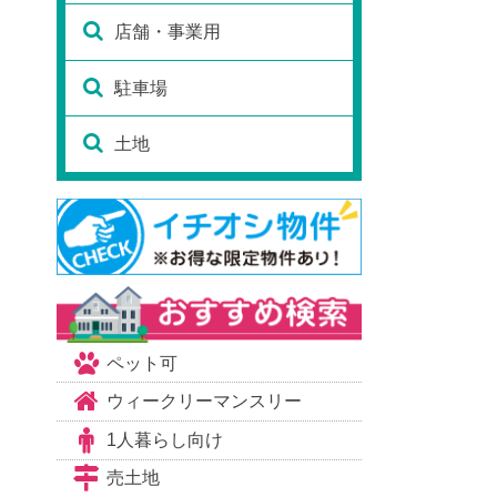
店舗・事業用
駐車場
土地
ペット可
ウィークリーマンスリー
1人暮らし向け
売土地