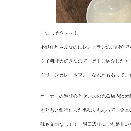
おいしそう～～！！
不動産屋さんなのにレストランのご紹介で
タイ料理大好きなので、是非ご紹介したく
グリーンカレーやフォーなんかもあって、
オーナーの遊び心とセンスの光る店内は素
もともと銀行だった名残りもあって、金庫
味も文句なし！！ 明日辺りにでも是非い