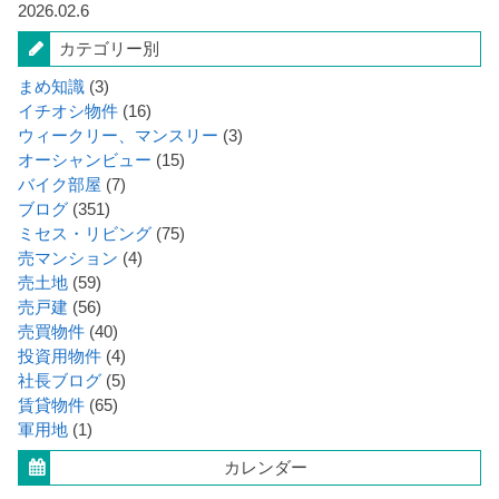
2026.02.6
カテゴリー別
まめ知識
(3)
イチオシ物件
(16)
ウィークリー、マンスリー
(3)
オーシャンビュー
(15)
バイク部屋
(7)
ブログ
(351)
ミセス・リビング
(75)
売マンション
(4)
売土地
(59)
売戸建
(56)
売買物件
(40)
投資用物件
(4)
社長ブログ
(5)
賃貸物件
(65)
軍用地
(1)
カレンダー