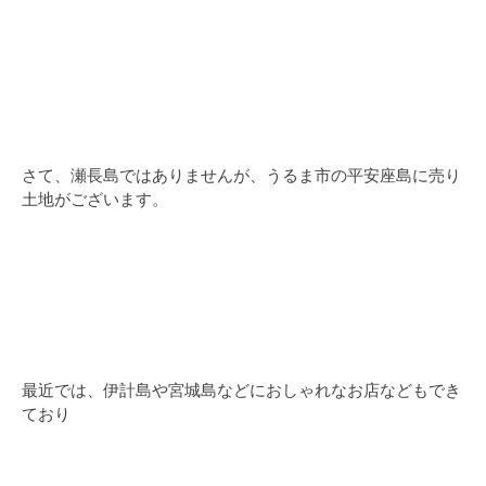
さて、瀬長島ではありませんが、うるま市の平安座島に売り
土地がございます。
最近では、伊計島や宮城島などにおしゃれなお店などもでき
ており