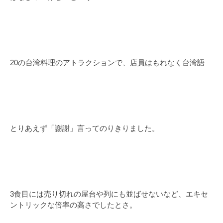
20の台湾料理のアトラクションで、店員はもれなく台湾語
とりあえず「謝謝」言ってのりきりました。
3食目には売り切れの屋台や列にも並ばせないなど、エキセ
ントリックな倍率の高さでしたとさ。