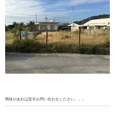
興味があれば是非お問い合わせください。。。