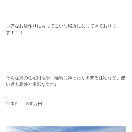
コアなお店作りにもってこいな場所になってきておりま
す！！！
そんな方の住宅用地や、離島にゆったり出来る住宅など、使
い道も意外と多彩な土地♪
120坪 840万円