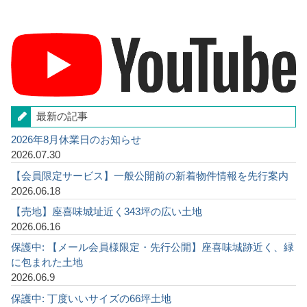
最新の記事
2026年8月休業日のお知らせ
2026.07.30
【会員限定サービス】一般公開前の新着物件情報を先行案内
2026.06.18
【売地】座喜味城址近く343坪の広い土地
2026.06.16
保護中: 【メール会員様限定・先行公開】座喜味城跡近く、緑
に包まれた土地
2026.06.9
保護中: 丁度いいサイズの66坪土地