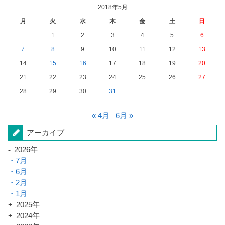
2018年5月
月
火
水
木
金
土
日
1
2
3
4
5
6
7
8
9
10
11
12
13
14
15
16
17
18
19
20
21
22
23
24
25
26
27
28
29
30
31
« 4月
6月 »
アーカイブ
2026年
7月
6月
2月
1月
2025年
2024年