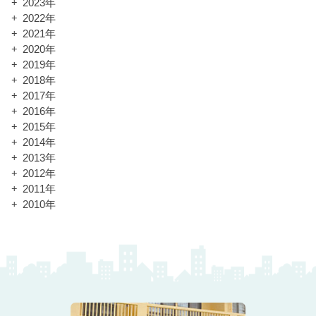
2023年
2022年
2021年
2020年
2019年
2018年
2017年
2016年
2015年
2014年
2013年
2012年
2011年
2010年