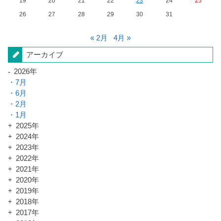
19
20
21
22
23
24
25
26
27
28
29
30
31
« 2月
4月 »
アーカイブ
2026年
7月
6月
2月
1月
2025年
2024年
2023年
2022年
2021年
2020年
2019年
2018年
2017年