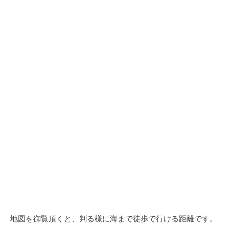
地図を御覧頂くと、判る様に海まで徒歩で行ける距離です。