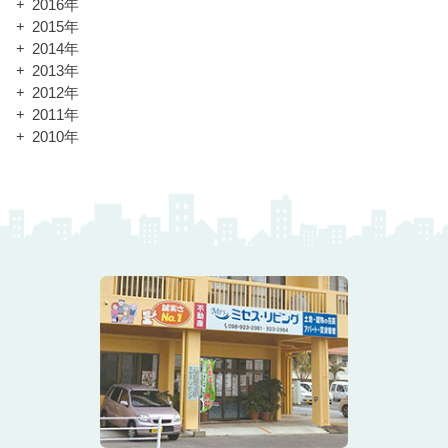
2016年
2015年
2014年
2013年
2012年
2011年
2010年