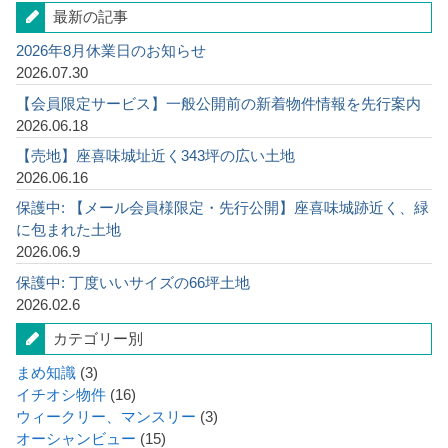
最新の記事
2026年8月休業日のお知らせ
2026.07.30
【会員限定サービス】一般公開前の新着物件情報を先行案内
2026.06.18
【売地】座喜味城址近く343坪の広い土地
2026.06.16
保護中: 【メール会員様限定・先行公開】座喜味城跡近く、緑
に包まれた土地
2026.06.9
保護中: 丁度いいサイズの66坪土地
2026.02.6
カテゴリー別
まめ知識
(3)
イチオシ物件
(16)
ウィークリー、マンスリー
(3)
オーシャンビュー
(15)