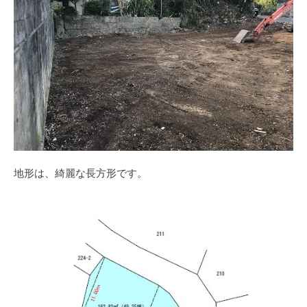
地形は、綺麗な長方形です。