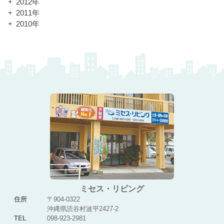
2012年
2011年
2010年
ミセス・リビング
住所
〒904-0322
沖縄県読谷村波平2427-2
TEL
098-923-2981