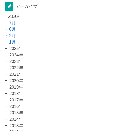
アーカイブ
2026年
7月
6月
2月
1月
2025年
2024年
2023年
2022年
2021年
2020年
2019年
2018年
2017年
2016年
2015年
2014年
2013年