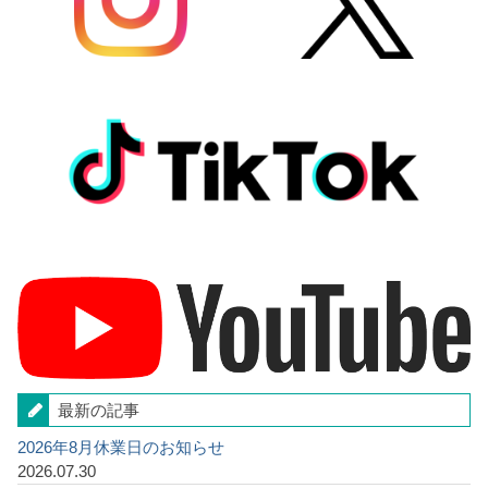
最新の記事
2026年8月休業日のお知らせ
2026.07.30