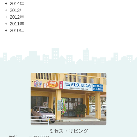
2014年
2013年
2012年
2011年
2010年
ミセス・リビング