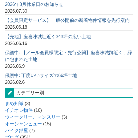
2026年8月休業日のお知らせ
2026.07.30
【会員限定サービス】一般公開前の新着物件情報を先行案内
2026.06.18
【売地】座喜味城址近く343坪の広い土地
2026.06.16
保護中: 【メール会員様限定・先行公開】座喜味城跡近く、緑
に包まれた土地
2026.06.9
保護中: 丁度いいサイズの66坪土地
2026.02.6
カテゴリー別
まめ知識
(3)
イチオシ物件
(16)
ウィークリー、マンスリー
(3)
オーシャンビュー
(15)
バイク部屋
(7)
ブログ
(351)