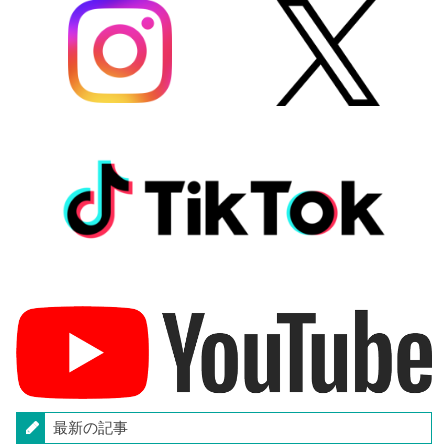
最新の記事