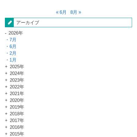
« 6月
8月 »
アーカイブ
2026年
7月
6月
2月
1月
2025年
2024年
2023年
2022年
2021年
2020年
2019年
2018年
2017年
2016年
2015年