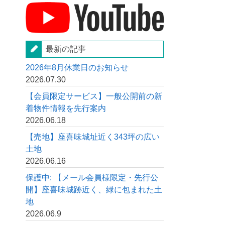
最新の記事
2026年8月休業日のお知らせ
2026.07.30
【会員限定サービス】一般公開前の新
着物件情報を先行案内
2026.06.18
【売地】座喜味城址近く343坪の広い
土地
2026.06.16
保護中: 【メール会員様限定・先行公
開】座喜味城跡近く、緑に包まれた土
地
2026.06.9