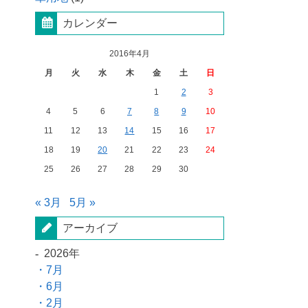
カレンダー
2016年4月
月
火
水
木
金
土
日
1
2
3
4
5
6
7
8
9
10
11
12
13
14
15
16
17
18
19
20
21
22
23
24
25
26
27
28
29
30
« 3月
5月 »
アーカイブ
2026年
7月
6月
2月