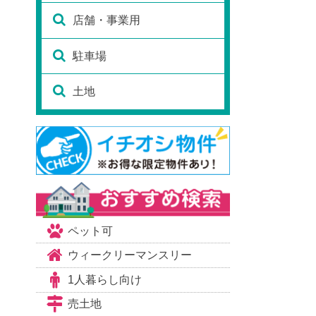
店舗・事業用
駐車場
土地
ペット可
ウィークリーマンスリー
1人暮らし向け
売土地