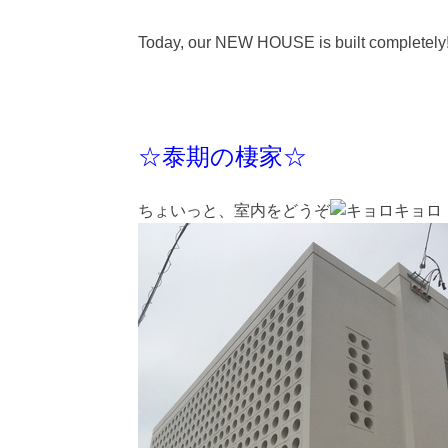
Today, our NEW HOUSE is built completely!
☆泰期の棲家☆
ちょいっと、室内をどうぞ