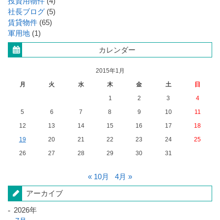
投資用物件
(4)
社長ブログ
(5)
賃貸物件
(65)
軍用地
(1)
カレンダー
2015年1月
月
火
水
木
金
土
日
1
2
3
4
5
6
7
8
9
10
11
12
13
14
15
16
17
18
19
20
21
22
23
24
25
26
27
28
29
30
31
« 10月
4月 »
アーカイブ
2026年