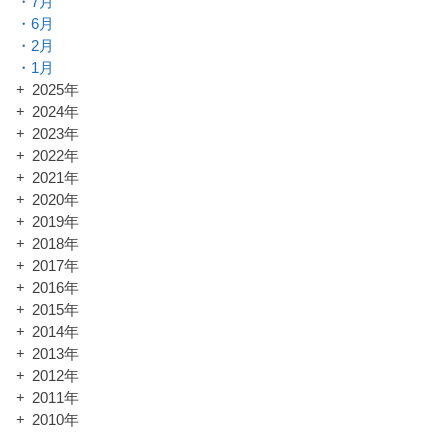
7月
6月
2月
1月
2025年
2024年
2023年
2022年
2021年
2020年
2019年
2018年
2017年
2016年
2015年
2014年
2013年
2012年
2011年
2010年