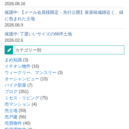
2026.06.16
保護中: 【メール会員様限定・先行公開】座喜味城跡近く、緑
に包まれた土地
2026.06.9
保護中: 丁度いいサイズの66坪土地
2026.02.6
カテゴリー別
まめ知識
(3)
イチオシ物件
(16)
ウィークリー、マンスリー
(3)
オーシャンビュー
(15)
バイク部屋
(7)
ブログ
(351)
ミセス・リビング
(75)
売マンション
(4)
売土地
(59)
売戸建
(56)
売買物件
(40)