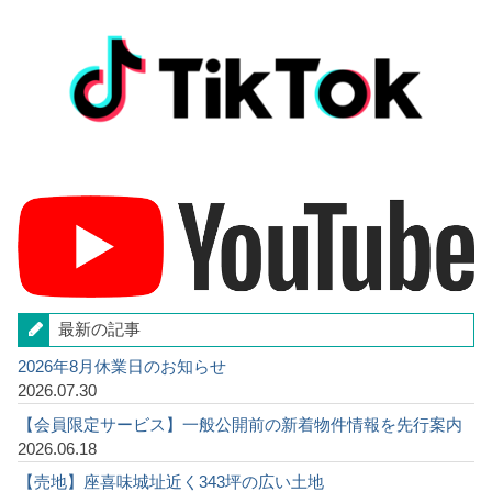
最新の記事
2026年8月休業日のお知らせ
2026.07.30
【会員限定サービス】一般公開前の新着物件情報を先行案内
2026.06.18
【売地】座喜味城址近く343坪の広い土地