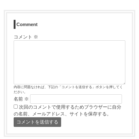
Comment
コメント
※
内容に問題なければ、下記の「コメントを送信する」ボタンを押してく
ださい。
名前
※
次回のコメントで使用するためブラウザーに自分
の名前、メールアドレス、サイトを保存する。