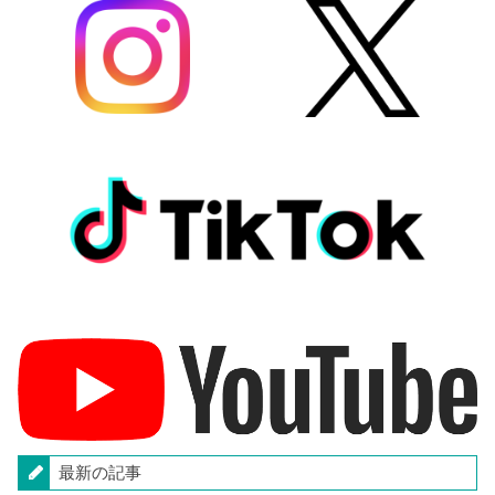
最新の記事