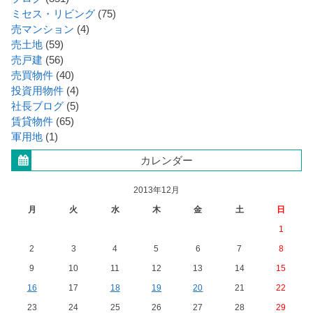
ミセス・リビング
(75)
売マンション
(4)
売土地
(59)
売戸建
(56)
売買物件
(40)
投資用物件
(4)
社長ブログ
(5)
賃貸物件
(65)
軍用地
(1)
カレンダー
2013年12月
月
火
水
木
金
土
日
1
2
3
4
5
6
7
8
9
10
11
12
13
14
15
16
17
18
19
20
21
22
23
24
25
26
27
28
29