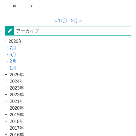
30
31
« 11月
2月 »
アーカイブ
2026年
7月
6月
2月
1月
2025年
2024年
2023年
2022年
2021年
2020年
2019年
2018年
2017年
2016年