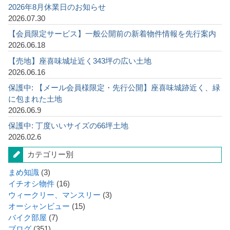
2026年8月休業日のお知らせ
2026.07.30
【会員限定サービス】一般公開前の新着物件情報を先行案内
2026.06.18
【売地】座喜味城址近く343坪の広い土地
2026.06.16
保護中: 【メール会員様限定・先行公開】座喜味城跡近く、緑
に包まれた土地
2026.06.9
保護中: 丁度いいサイズの66坪土地
2026.02.6
カテゴリー別
まめ知識
(3)
イチオシ物件
(16)
ウィークリー、マンスリー
(3)
オーシャンビュー
(15)
バイク部屋
(7)
ブログ
(351)