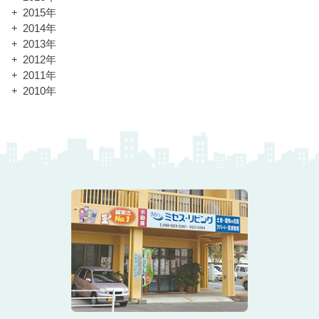
2015年
2014年
2013年
2012年
2011年
2010年