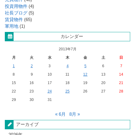
投資用物件
(4)
社長ブログ
(5)
賃貸物件
(65)
軍用地
(1)
カレンダー
2013年7月
月
火
水
木
金
土
日
1
2
3
4
5
6
7
8
9
10
11
12
13
14
15
16
17
18
19
20
21
22
23
24
25
26
27
28
29
30
31
« 6月
8月 »
アーカイブ
2026年