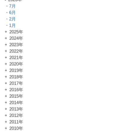
7月
6月
2月
1月
2025年
2024年
2023年
2022年
2021年
2020年
2019年
2018年
2017年
2016年
2015年
2014年
2013年
2012年
2011年
2010年