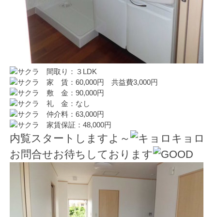
間取り：３LDK
家 賃：60,000円 共益費3,000円
敷 金：90,000円
礼 金：なし
仲介料：63,000円
家賃保証：48,000円
内覧スタートしますよ～
お問合せお待ちしております