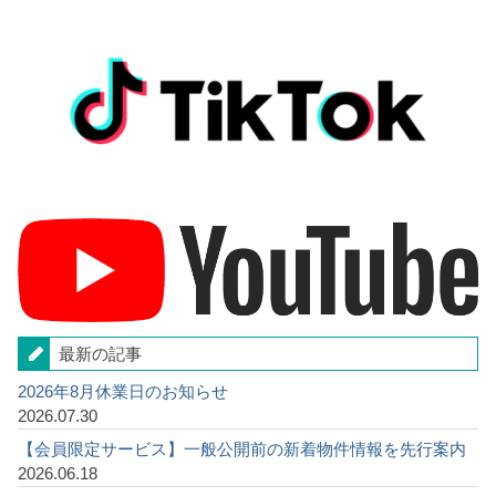
最新の記事
2026年8月休業日のお知らせ
2026.07.30
【会員限定サービス】一般公開前の新着物件情報を先行案内
2026.06.18