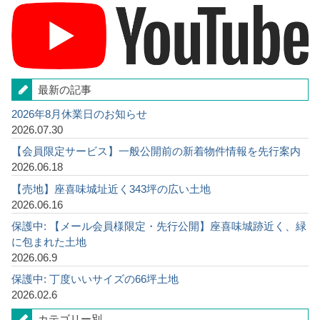
最新の記事
2026年8月休業日のお知らせ
2026.07.30
【会員限定サービス】一般公開前の新着物件情報を先行案内
2026.06.18
【売地】座喜味城址近く343坪の広い土地
2026.06.16
保護中: 【メール会員様限定・先行公開】座喜味城跡近く、緑
に包まれた土地
2026.06.9
保護中: 丁度いいサイズの66坪土地
2026.02.6
カテゴリー別