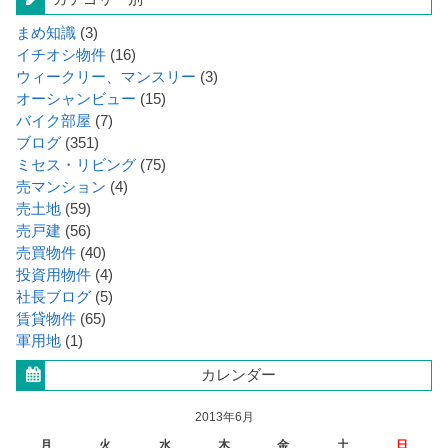
まめ知識
(3)
イチオシ物件
(16)
ウィークリー、マンスリー
(3)
オーシャンビュー
(15)
バイク部屋
(7)
ブログ
(351)
ミセス・リビング
(75)
売マンション
(4)
売土地
(59)
売戸建
(56)
売買物件
(40)
投資用物件
(4)
社長ブログ
(5)
賃貸物件
(65)
軍用地
(1)
カレンダー
2013年6月
月
火
水
木
金
土
日