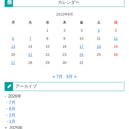
カレンダー
2012年8月
月
火
水
木
金
土
日
1
2
3
4
5
6
7
8
9
10
11
12
13
14
15
16
17
18
19
20
21
22
23
24
25
26
27
28
29
30
31
« 7月
9月 »
アーカイブ
2026年
7月
6月
2月
1月
2025年