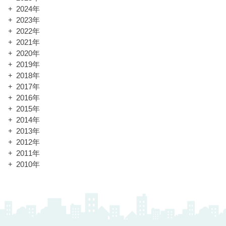
2024年
2023年
2022年
2021年
2020年
2019年
2018年
2017年
2016年
2015年
2014年
2013年
2012年
2011年
2010年