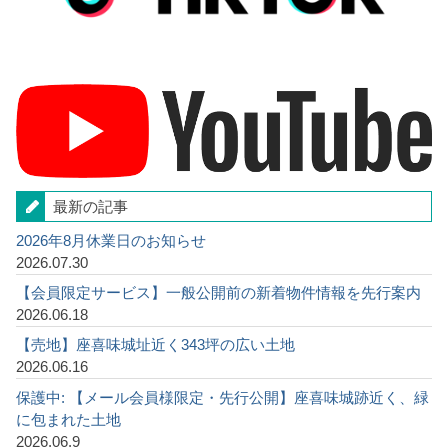
最新の記事
2026年8月休業日のお知らせ
2026.07.30
【会員限定サービス】一般公開前の新着物件情報を先行案内
2026.06.18
【売地】座喜味城址近く343坪の広い土地
2026.06.16
保護中: 【メール会員様限定・先行公開】座喜味城跡近く、緑
に包まれた土地
2026.06.9