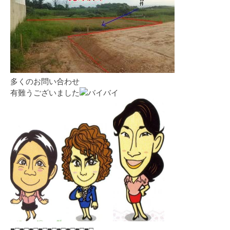
多くのお問い合わせ
有難うございました
■□■□■□■□■□■□■□■□■□