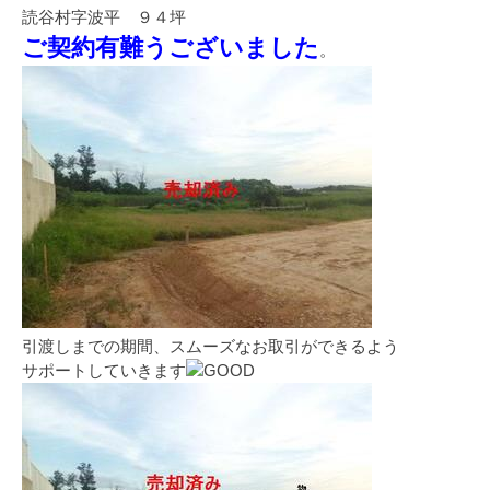
読谷村字波平 ９４坪
ご契約有難うございました
。
引渡しまでの期間、スムーズなお取引ができるよう
サポートしていきます