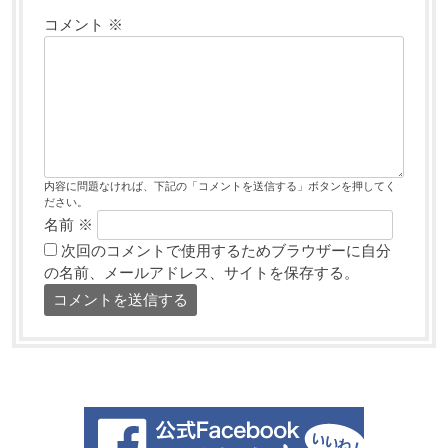
コメント
※
内容に問題なければ、下記の「コメントを送信する」ボタンを押してく
ださい。
名前
※
次回のコメントで使用するためブラウザーに自分
の名前、メールアドレス、サイトを保存する。