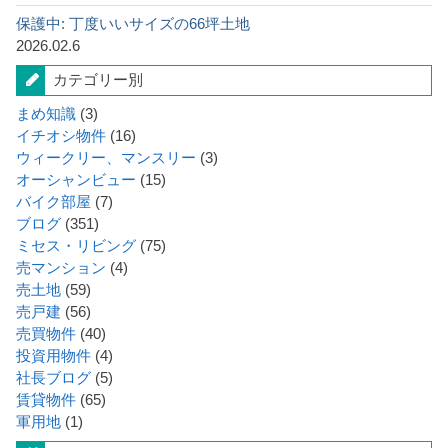
保護中: 丁度いいサイズの66坪土地
2026.02.6
カテゴリー別
まめ知識
(3)
イチオシ物件
(16)
ウィークリー、マンスリー
(3)
オーシャンビュー
(15)
バイク部屋
(7)
ブログ
(351)
ミセス・リビング
(75)
売マンション
(4)
売土地
(59)
売戸建
(56)
売買物件
(40)
投資用物件
(4)
社長ブログ
(5)
賃貸物件
(65)
軍用地
(1)