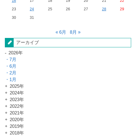
16
17
18
19
20
21
22
23
24
25
26
27
28
29
30
31
« 6月
8月 »
アーカイブ
2026年
7月
6月
2月
1月
2025年
2024年
2023年
2022年
2021年
2020年
2019年
2018年