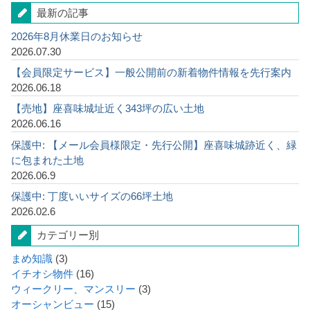
最新の記事
2026年8月休業日のお知らせ
2026.07.30
【会員限定サービス】一般公開前の新着物件情報を先行案内
2026.06.18
【売地】座喜味城址近く343坪の広い土地
2026.06.16
保護中: 【メール会員様限定・先行公開】座喜味城跡近く、緑
に包まれた土地
2026.06.9
保護中: 丁度いいサイズの66坪土地
2026.02.6
カテゴリー別
まめ知識
(3)
イチオシ物件
(16)
ウィークリー、マンスリー
(3)
オーシャンビュー
(15)