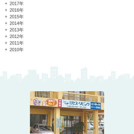
2017年
2016年
2015年
2014年
2013年
2012年
2011年
2010年