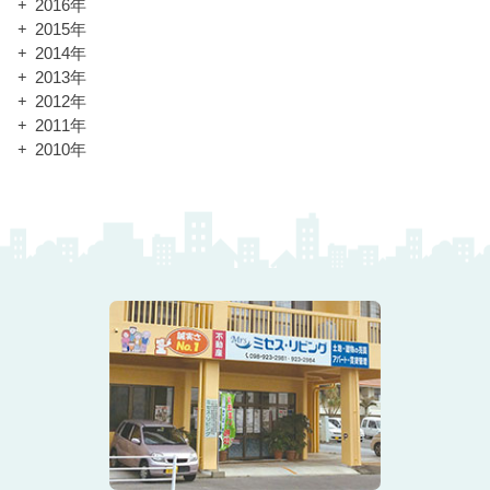
2016年
2015年
2014年
2013年
2012年
2011年
2010年