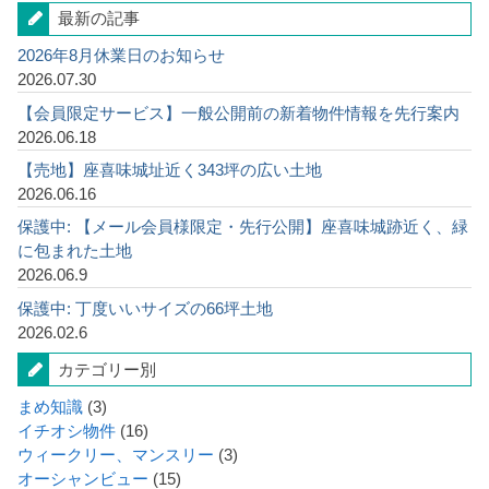
最新の記事
2026年8月休業日のお知らせ
2026.07.30
【会員限定サービス】一般公開前の新着物件情報を先行案内
2026.06.18
【売地】座喜味城址近く343坪の広い土地
2026.06.16
保護中: 【メール会員様限定・先行公開】座喜味城跡近く、緑
に包まれた土地
2026.06.9
保護中: 丁度いいサイズの66坪土地
2026.02.6
カテゴリー別
まめ知識
(3)
イチオシ物件
(16)
ウィークリー、マンスリー
(3)
オーシャンビュー
(15)