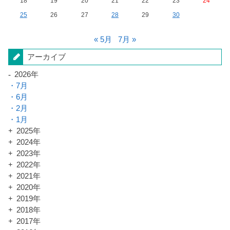
18
19
20
21
22
23
24
25
26
27
28
29
30
« 5月
7月 »
アーカイブ
2026年
7月
6月
2月
1月
2025年
2024年
2023年
2022年
2021年
2020年
2019年
2018年
2017年