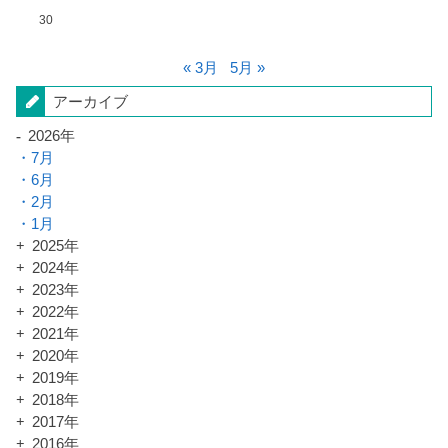
30
« 3月
5月 »
アーカイブ
2026年
7月
6月
2月
1月
2025年
2024年
2023年
2022年
2021年
2020年
2019年
2018年
2017年
2016年