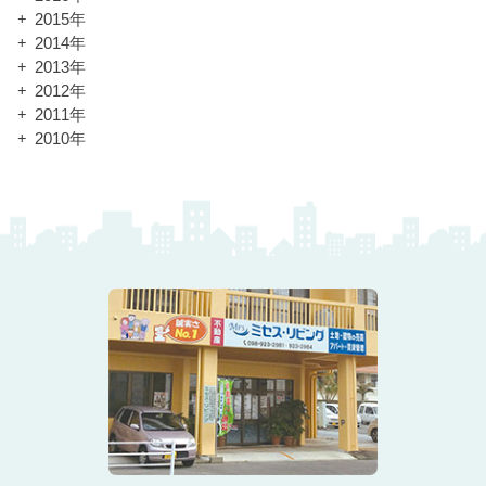
2015年
2014年
2013年
2012年
2011年
2010年