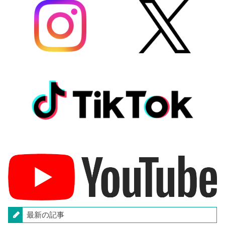
最新の記事