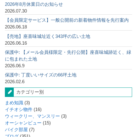
2026年8月休業日のお知らせ
2026.07.30
【会員限定サービス】一般公開前の新着物件情報を先行案内
2026.06.18
【売地】座喜味城址近く343坪の広い土地
2026.06.16
保護中: 【メール会員様限定・先行公開】座喜味城跡近く、緑
に包まれた土地
2026.06.9
保護中: 丁度いいサイズの66坪土地
2026.02.6
カテゴリー別
まめ知識
(3)
イチオシ物件
(16)
ウィークリー、マンスリー
(3)
オーシャンビュー
(15)
バイク部屋
(7)
ブログ
(351)