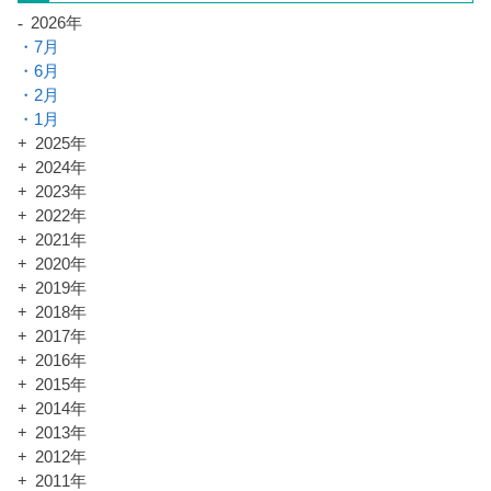
2026年
7月
6月
2月
1月
2025年
2024年
2023年
2022年
2021年
2020年
2019年
2018年
2017年
2016年
2015年
2014年
2013年
2012年
2011年