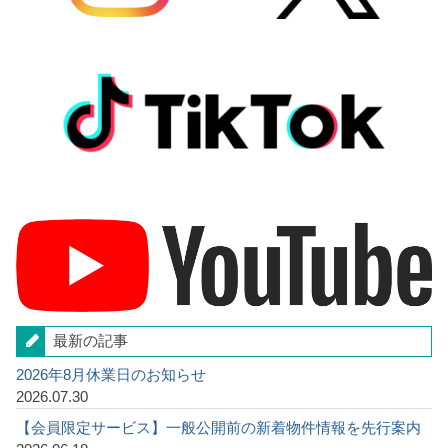
最新の記事
2026年8月休業日のお知らせ
2026.07.30
【会員限定サービス】一般公開前の新着物件情報を先行案内