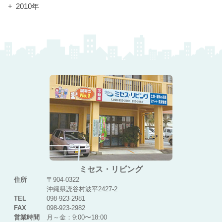
2010年
ミセス・リビング
住所
〒904-0322
沖縄県読谷村波平2427-2
TEL
098-923-2981
FAX
098-923-2982
営業時間
月～金：9:00〜18:00