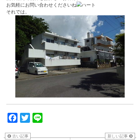
お気軽にお問い合わせくださいね
それでは。
Facebook
Twitter
Line
古い記事
新しい記事