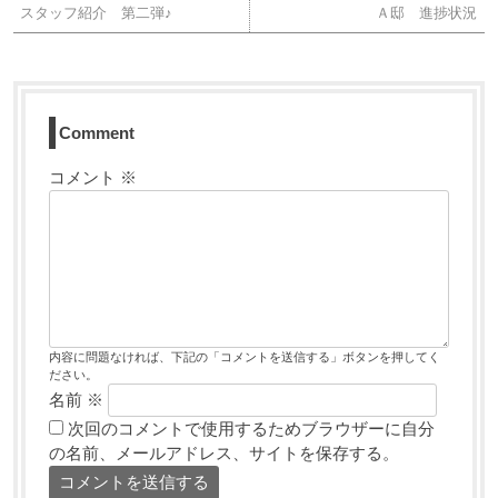
スタッフ紹介 第二弾♪
Ａ邸 進捗状況
Comment
コメント
※
内容に問題なければ、下記の「コメントを送信する」ボタンを押してく
ださい。
名前
※
次回のコメントで使用するためブラウザーに自分
の名前、メールアドレス、サイトを保存する。