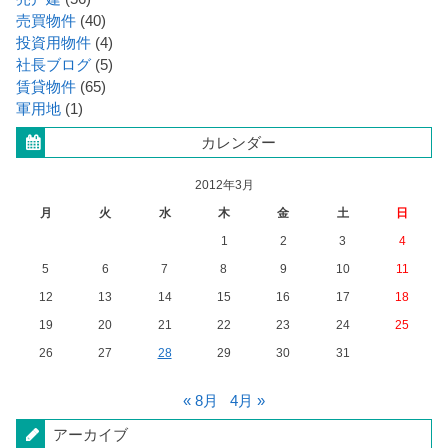
売買物件
(40)
投資用物件
(4)
社長ブログ
(5)
賃貸物件
(65)
軍用地
(1)
カレンダー
2012年3月
月
火
水
木
金
土
日
1
2
3
4
5
6
7
8
9
10
11
12
13
14
15
16
17
18
19
20
21
22
23
24
25
26
27
28
29
30
31
« 8月
4月 »
アーカイブ