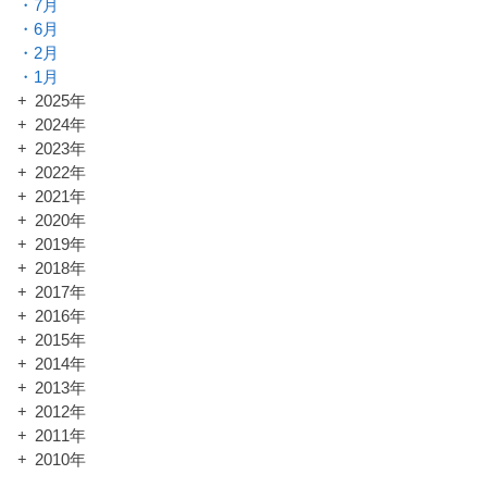
7月
6月
2月
1月
2025年
2024年
2023年
2022年
2021年
2020年
2019年
2018年
2017年
2016年
2015年
2014年
2013年
2012年
2011年
2010年