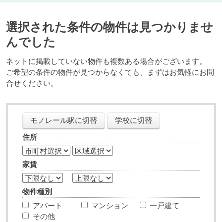
選択された条件の物件は見つかりませ
んでした
ネットに掲載していない物件も複数ある場合がございます。
ご希望の条件の物件が見つからなくても、まずはお気軽にお問
合せください。
モノレール駅に切替
学校に切替
住所
家賃
物件種別
アパート
マンション
一戸建て
その他