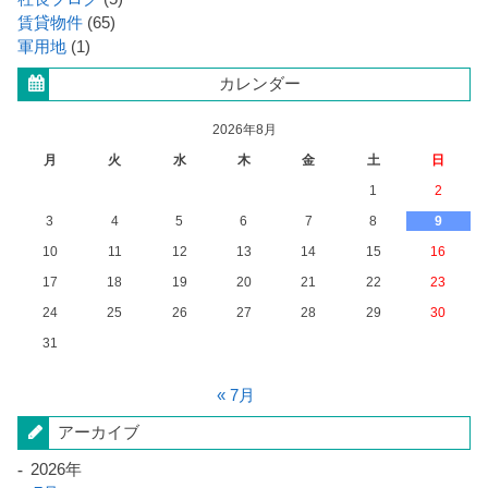
賃貸物件
(65)
軍用地
(1)
カレンダー
2026年8月
月
火
水
木
金
土
日
1
2
3
4
5
6
7
8
9
10
11
12
13
14
15
16
17
18
19
20
21
22
23
24
25
26
27
28
29
30
31
« 7月
アーカイブ
2026年