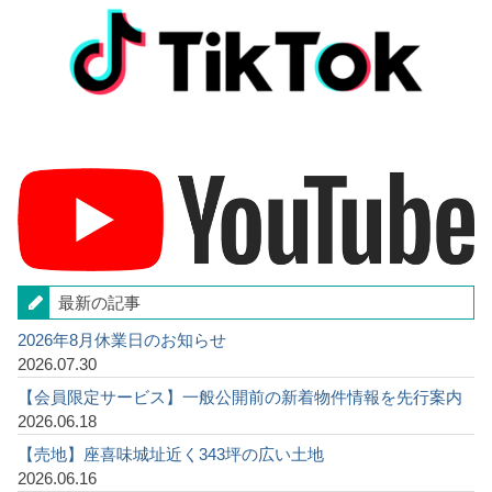
最新の記事
2026年8月休業日のお知らせ
2026.07.30
【会員限定サービス】一般公開前の新着物件情報を先行案内
2026.06.18
【売地】座喜味城址近く343坪の広い土地
2026.06.16