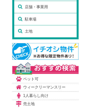
店舗・事業用
駐車場
土地
ペット可
ウィークリーマンスリー
1人暮らし向け
売土地