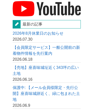
最新の記事
2026年8月休業日のお知らせ
2026.07.30
【会員限定サービス】一般公開前の新
着物件情報を先行案内
2026.06.18
【売地】座喜味城址近く343坪の広い
土地
2026.06.16
保護中: 【メール会員様限定・先行公
開】座喜味城跡近く、緑に包まれた土
地
2026.06.9