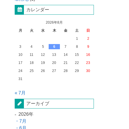
カレンダー
2026年8月
月
火
水
木
金
土
日
1
2
3
4
5
6
7
8
9
10
11
12
13
14
15
16
17
18
19
20
21
22
23
24
25
26
27
28
29
30
31
« 7月
アーカイブ
2026年
7月
6月