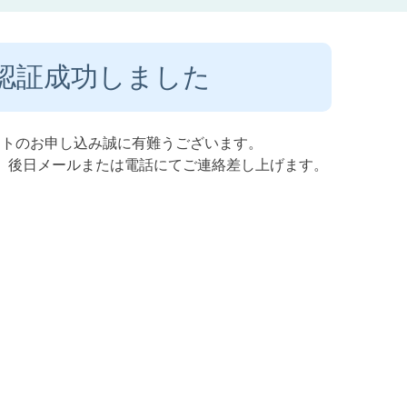
認証成功しました
ストのお申し込み誠に有難うございます。
、後日メールまたは電話にてご連絡差し上げます。